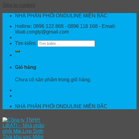
Skip to content
NHÀ PHÂN PHỐI ONDULINE MIỀN BẮC
Hotline: 0896 122 868 - 0896 116 168 - Email:
libati.congty@gmail.com
Tìm kiếm:
Giỏ hàng
Chưa có sản phẩm trong giỏ hàng.
NHÀ PHÂN PHỐI ONDULINE MIỀN BẮC