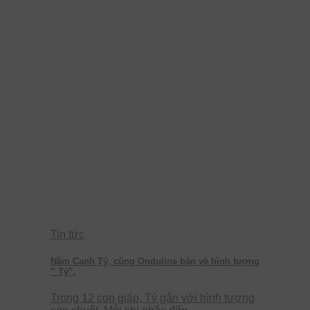
Tin tức
Năm Canh Tý, cùng Onduline bàn về hình tượng
” Tý”.
Trong 12 con giáp, Tý gắn với hình tượng