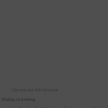
Tấm lợp sinh thái Onduline
Không có Amiăng: