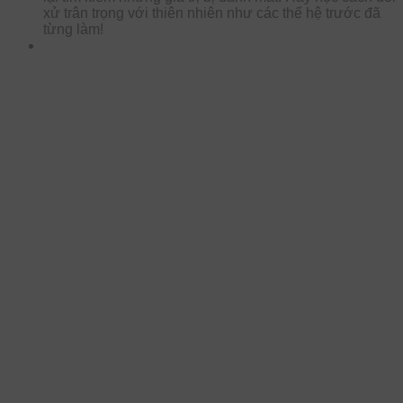
xử trân trọng với thiên nhiên như các thế hệ trước đã
từng làm!