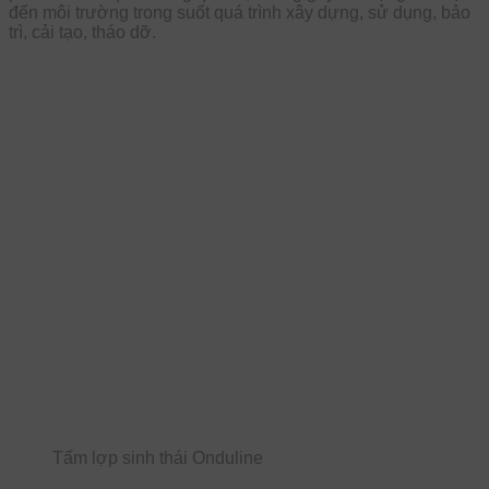
đến môi trường trong suốt quá trình xây dựng, sử dụng, bảo
trì, cải tạo, tháo dỡ.
Tấm lợp sinh thái Onduline