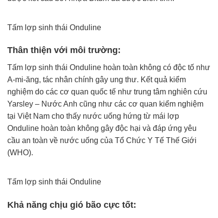
Tấm lợp sinh thái Onduline
Thân thiện với môi trường:
Tấm lợp sinh thái Onduline hoàn toàn không có độc tố như
A-mi-ăng, tác nhân chính gây ung thư. Kết quả kiểm
nghiệm do các cơ quan quốc tế như trung tâm nghiên cứu
Yarsley – Nước Anh cũng như các cơ quan kiểm nghiệm
tại Việt Nam cho thấy nước uống hứng từ mái lợp
Onduline hoàn toàn không gây độc hại và đáp ứng yêu
cầu an toàn về nước uống của Tổ Chức Y Tế Thế Giới
(WHO).
Tấm lợp sinh thái Onduline
Khả năng chịu gió bão cực tốt: