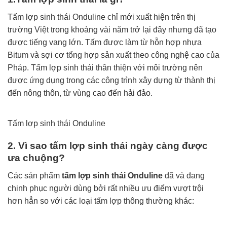
Tấm lợp sinh thái Onduline
chỉ mới xuất hiện trên thị
trường Việt trong khoảng vài năm trở lại đây nhưng đã tạo
được tiếng vang lớn. Tấm được làm từ hỗn hợp nhựa
Bitum và sợi cơ tổng hợp sản xuất theo công nghệ cao của
Pháp. Tấm lợp sinh thái thân thiện với môi trường nên
được ứng dụng trong các công trình xây dựng từ thành thị
đến nông thôn, từ vùng cao đến hải đảo.
Tấm lợp sinh thái Onduline
2. Vì sao tấm lợp sinh thái ngày càng được
ưa chuộng?
Các sản phẩm
tấm lợp sinh thái Onduline
đã và đang
chinh phục người dùng bởi rất nhiều ưu điểm vượt trội
hơn hẳn so với các loại tấm lợp thông thường khác: