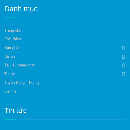
Danh mục
Trang chủ
Giới thiệu
Sản phẩm
Dự án
Tài liệu tham khảo
Tin tức
Tuyển Dụng – Đại Lý
Liên hệ
Tin tức