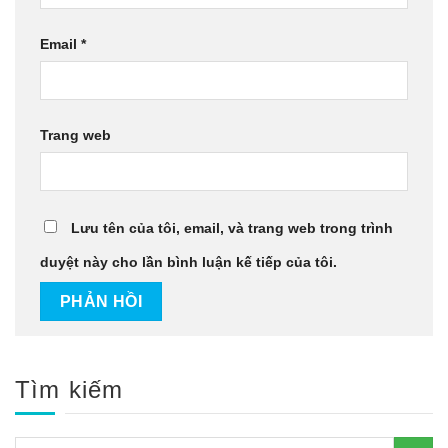
Email
*
Trang web
Lưu tên của tôi, email, và trang web trong trình
duyệt này cho lần bình luận kế tiếp của tôi.
Tìm kiếm