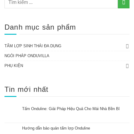
Danh mục sản phẩm
TẤM LỢP SINH THÁI ĐA DỤNG
NGÓI PHÁP ONDUVILLA
PHỤ KIỆN
Tin mới nhất
Tấm Onduline: Giải Pháp Hiệu Quả Cho Mái Nhà Bền Bỉ
Hướng dẫn bảo quản tấm lợp Onduline