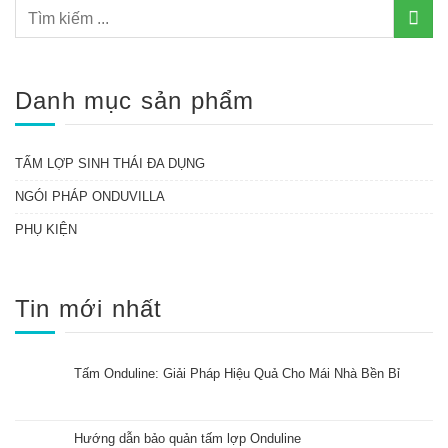
Danh mục sản phẩm
TẤM LỢP SINH THÁI ĐA DỤNG
NGÓI PHÁP ONDUVILLA
PHỤ KIỆN
Tin mới nhất
Tấm Onduline: Giải Pháp Hiệu Quả Cho Mái Nhà Bền Bỉ
Hướng dẫn bảo quản tấm lợp Onduline