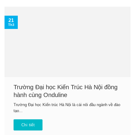
21
Th3
Trường Đại học Kiến Trúc Hà Nội đồng
hành cùng Onduline
Trường Đại học Kiến trúc Hà Nội là cái nôi đầu ngành về đào
tạo...
Chi tiết