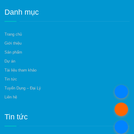
Danh mục
Trang chủ
Giới thiệu
Sản phẩm
Dự án
Tài liệu tham khảo
Tin tức
Tuyển Dụng – Đại Lý
.
Liên hệ
.
Tin tức
.