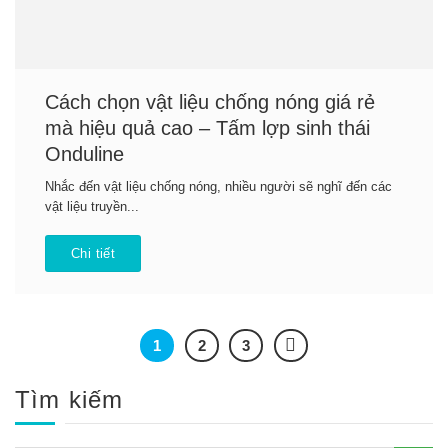
Cách chọn vật liệu chống nóng giá rẻ
mà hiệu quả cao – Tấm lợp sinh thái
Onduline
Nhắc đến vật liệu chống nóng, nhiều người sẽ nghĩ đến các
vật liệu truyền...
Chi tiết
1
2
3
Tìm kiếm