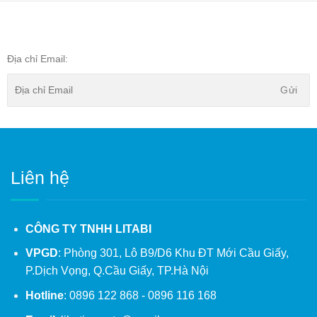
Địa chỉ Email:
Liên hệ
CÔNG TY TNHH LITABI
VPGD
: Phòng 301, Lô B9/D6 Khu ĐT Mới Cầu Giấy,
P.Dịch Vọng, Q.Cầu Giấy, TP.Hà Nội
Hotline
: 0896 122 868 - 0896 116 168