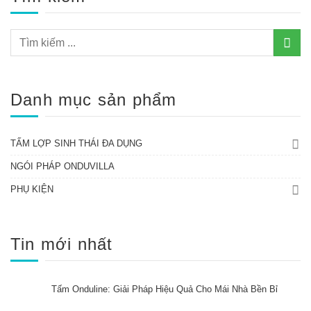
Danh mục sản phẩm
TẤM LỢP SINH THÁI ĐA DỤNG
NGÓI PHÁP ONDUVILLA
PHỤ KIỆN
Tin mới nhất
Tấm Onduline: Giải Pháp Hiệu Quả Cho Mái Nhà Bền Bỉ