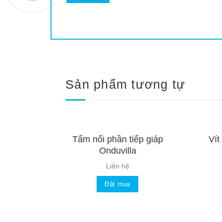
Sản phẩm tương tự
Tấm nối phần tiếp giáp
Vít
Onduvilla
Liên hệ
Đặt mua