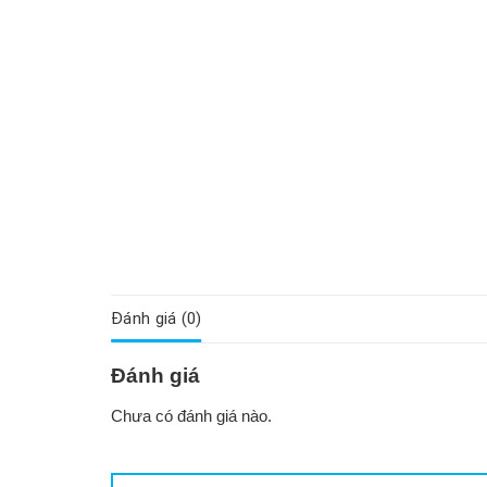
Đánh giá (0)
Đánh giá
Chưa có đánh giá nào.