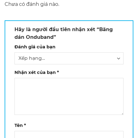
Chưa có đánh giá nào.
Hãy là người đầu tiên nhận xét “Băng
dán Onduband”
Đánh giá của bạn
Nhận xét của bạn
*
Tên
*