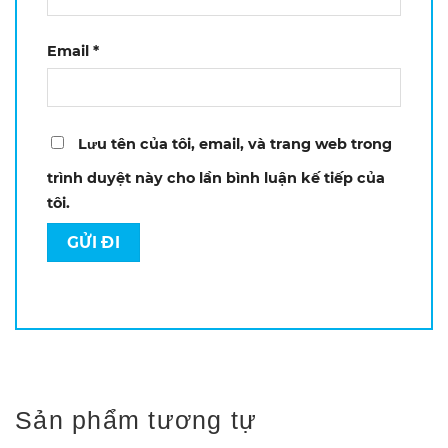
Email
*
Lưu tên của tôi, email, và trang web trong
trình duyệt này cho lần bình luận kế tiếp của
tôi.
Sản phẩm tương tự